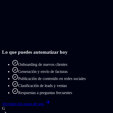
Lo que puedes automatizar hoy
Onboarding de nuevos clientes
Generación y envío de facturas
Publicación de contenido en redes sociales
Clasificación de leads y ventas
Respuestas a preguntas frecuentes
Ver todos los casos de uso
G